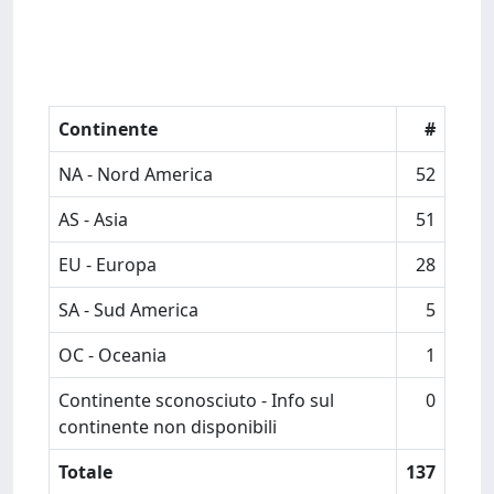
Continente
#
NA - Nord America
52
AS - Asia
51
EU - Europa
28
SA - Sud America
5
OC - Oceania
1
Continente sconosciuto - Info sul
0
continente non disponibili
Totale
137