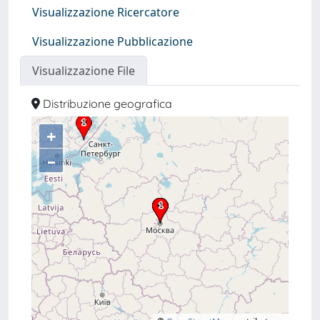
Visualizzazione Ricercatore
Visualizzazione Pubblicazione
Visualizzazione File
Distribuzione geografica
+
–