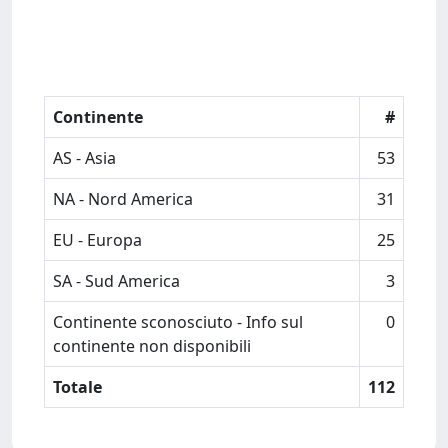
Continente
#
AS - Asia
53
NA - Nord America
31
EU - Europa
25
SA - Sud America
3
Continente sconosciuto - Info sul
0
continente non disponibili
Totale
112