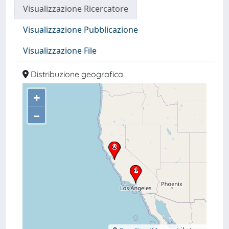
Visualizzazione Ricercatore
Visualizzazione Pubblicazione
Visualizzazione File
Distribuzione geografica
+
–