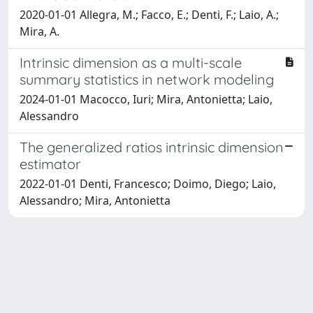
2020-01-01 Allegra, M.; Facco, E.; Denti, F.; Laio, A.;
Mira, A.
Intrinsic dimension as a multi-scale
summary statistics in network modeling
2024-01-01 Macocco, Iuri; Mira, Antonietta; Laio,
Alessandro
The generalized ratios intrinsic dimension
estimator
2022-01-01 Denti, Francesco; Doimo, Diego; Laio,
Alessandro; Mira, Antonietta