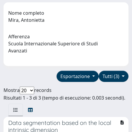
Nome completo
Mira, Antonietta
Afferenza
Scuola Internazionale Superiore di Studi
Avanzati
Esportazione
Tutti (3)
Mostra
records
Risultati 1 - 3 di 3 (tempo di esecuzione: 0.003 secondi).
Data segmentation based on the local
intrinsic dimension