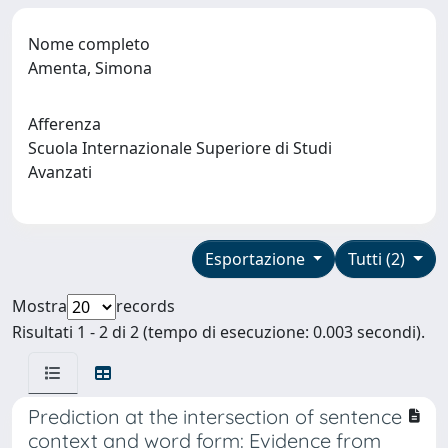
Nome completo
Amenta, Simona
Afferenza
Scuola Internazionale Superiore di Studi
Avanzati
Esportazione
Tutti (2)
Mostra
records
Risultati 1 - 2 di 2 (tempo di esecuzione: 0.003 secondi).
Prediction at the intersection of sentence
context and word form: Evidence from