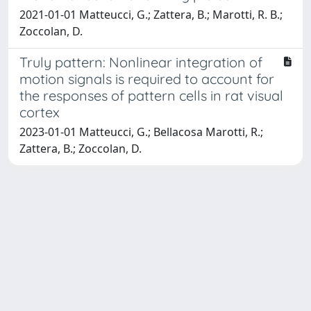
2021-01-01 Matteucci, G.; Zattera, B.; Marotti, R. B.;
Zoccolan, D.
Truly pattern: Nonlinear integration of
motion signals is required to account for
the responses of pattern cells in rat visual
cortex
2023-01-01 Matteucci, G.; Bellacosa Marotti, R.;
Zattera, B.; Zoccolan, D.