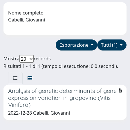
Nome completo
Gabelli, Giovanni
Esportazione
Tutti (1)
Mostra
records
Risultati 1 - 1 di 1 (tempo di esecuzione: 0.0 secondi).
Analysis of genetic determinants of gene
expression variation in grapevine (Vitis
Vinifera)
2022-12-28 Gabelli, Giovanni