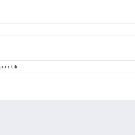
ponibili