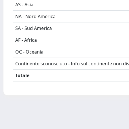
AS - Asia
NA - Nord America
SA - Sud America
AF - Africa
OC - Oceania
Continente sconosciuto - Info sul continente non dis
Totale