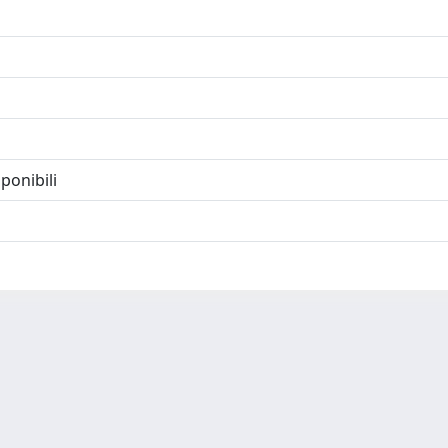
ponibili