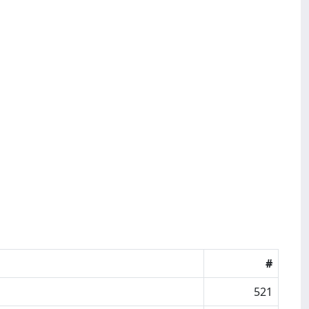
#
521