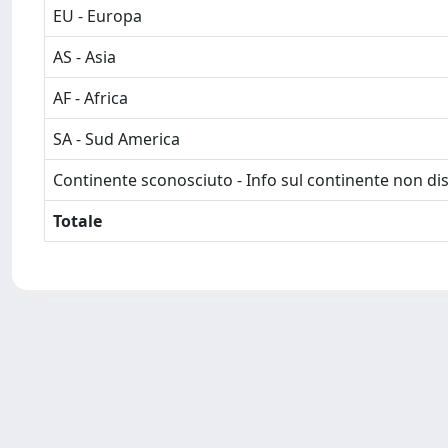
EU - Europa
AS - Asia
AF - Africa
SA - Sud America
Continente sconosciuto - Info sul continente non dis
Totale