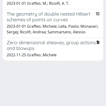
2023-01-01 Graffeo, M.; Ricolfi, A. T.
The geometry of double nested Hilbert
schemes of points on curves
2023-01-01 Graffeo, Michele; Lella, Paolo; Monavari,
Sergej; Ricolfi, Andrea; Sammartano, Alessio
Zero-dimensional sheaves, group actions
and blowups
2022-11-25 Graffeo, Michele