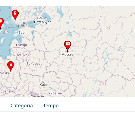
e
Categoria
Tempo