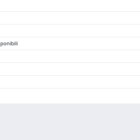
ponibili