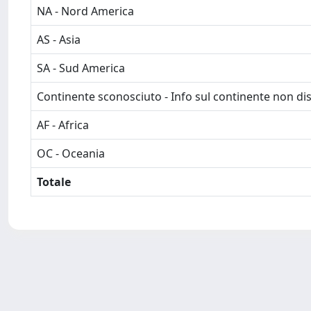
NA - Nord America
AS - Asia
SA - Sud America
Continente sconosciuto - Info sul continente non dis
AF - Africa
OC - Oceania
Totale