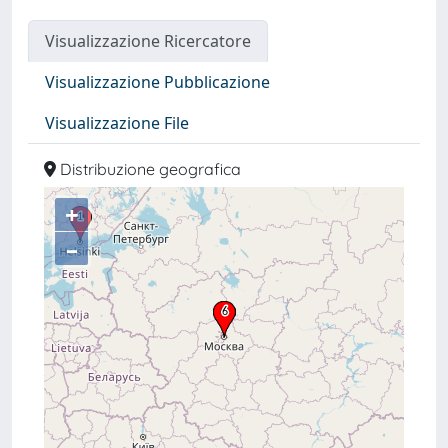
Visualizzazione Ricercatore
Visualizzazione Pubblicazione
Visualizzazione File
Distribuzione geografica
+
–