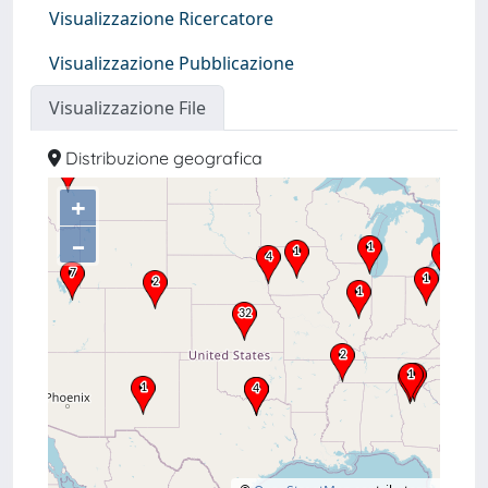
Visualizzazione Ricercatore
Visualizzazione Pubblicazione
Visualizzazione File
Distribuzione geografica
+
–