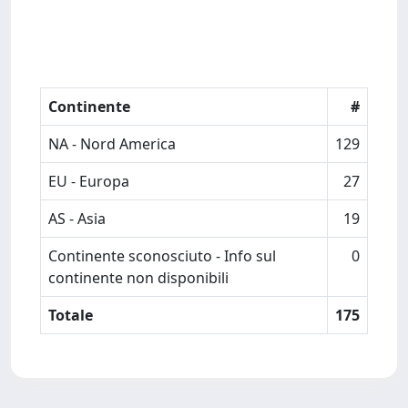
Continente
#
NA - Nord America
129
EU - Europa
27
AS - Asia
19
Continente sconosciuto - Info sul
0
continente non disponibili
Totale
175