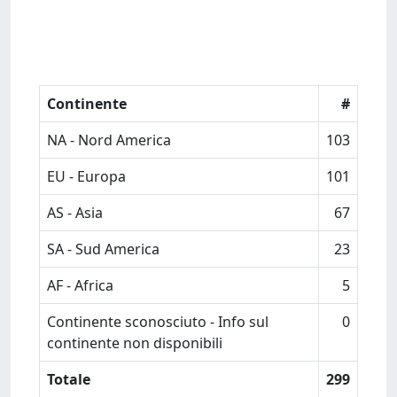
Continente
#
NA - Nord America
103
EU - Europa
101
AS - Asia
67
SA - Sud America
23
AF - Africa
5
Continente sconosciuto - Info sul
0
continente non disponibili
Totale
299