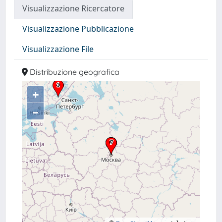
Visualizzazione Ricercatore
Visualizzazione Pubblicazione
Visualizzazione File
Distribuzione geografica
+
–