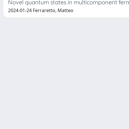
Novel quantum states in multicomponent fer
2024-01-24 Ferraretto, Matteo