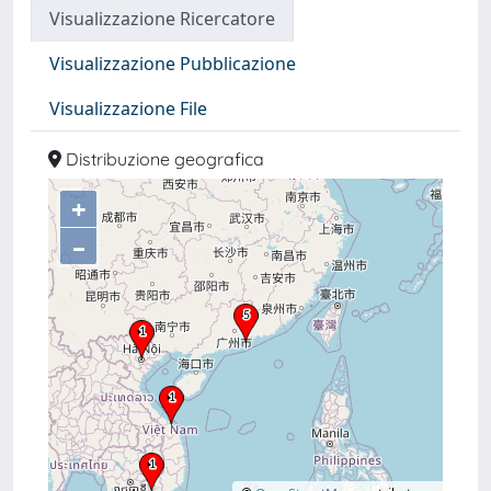
Visualizzazione Ricercatore
Visualizzazione Pubblicazione
Visualizzazione File
Distribuzione geografica
+
–