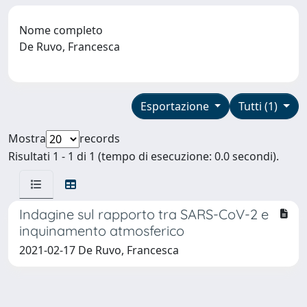
Nome completo
De Ruvo, Francesca
Esportazione
Tutti (1)
Mostra
records
Risultati 1 - 1 di 1 (tempo di esecuzione: 0.0 secondi).
Indagine sul rapporto tra SARS-CoV-2 e
inquinamento atmosferico
2021-02-17 De Ruvo, Francesca