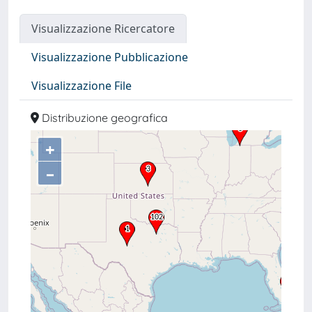
Visualizzazione Ricercatore
Visualizzazione Pubblicazione
Visualizzazione File
Distribuzione geografica
+
–