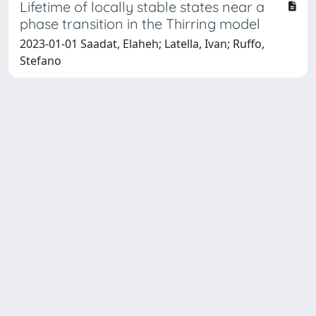
Lifetime of locally stable states near a
phase transition in the Thirring model
2023-01-01 Saadat, Elaheh; Latella, Ivan; Ruffo,
Stefano