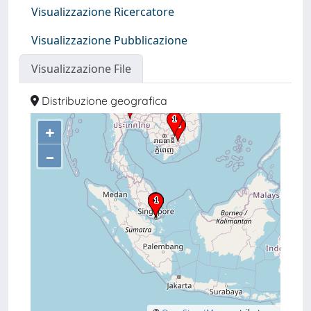
Visualizzazione Ricercatore
Visualizzazione Pubblicazione
Visualizzazione File
Distribuzione geografica
+
–