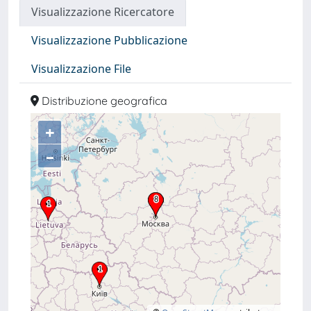
Visualizzazione Ricercatore
Visualizzazione Pubblicazione
Visualizzazione File
Distribuzione geografica
+
–