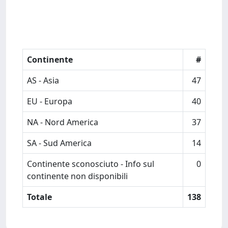
Continente
#
AS - Asia
47
EU - Europa
40
NA - Nord America
37
SA - Sud America
14
Continente sconosciuto - Info sul
0
continente non disponibili
Totale
138