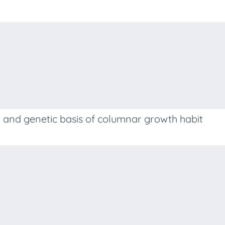
a and genetic basis of columnar growth habit