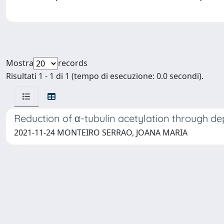
Mostra
records
Risultati 1 - 1 di 1 (tempo di esecuzione: 0.0 secondi).
Reduction of α-tubulin acetylation through de
2021-11-24 MONTEIRO SERRAO, JOANA MARIA