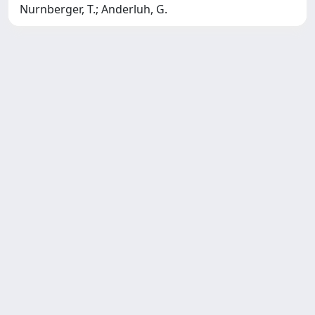
Nurnberger, T.; Anderluh, G.