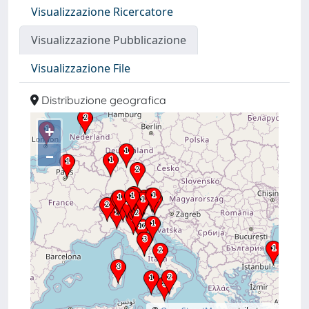
Visualizzazione Ricercatore
Visualizzazione Pubblicazione
Visualizzazione File
Distribuzione geografica
+
–