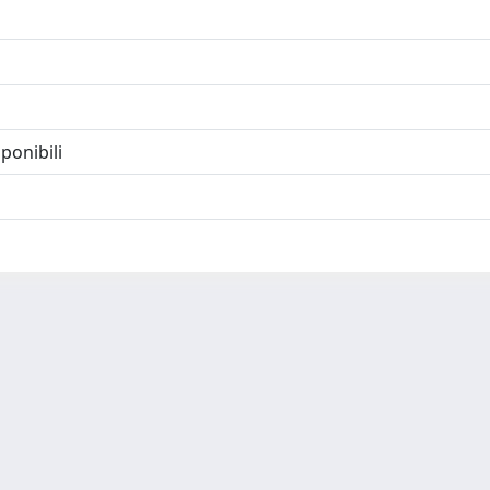
ponibili