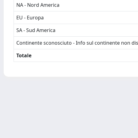
NA - Nord America
EU - Europa
SA - Sud America
Continente sconosciuto - Info sul continente non dis
Totale