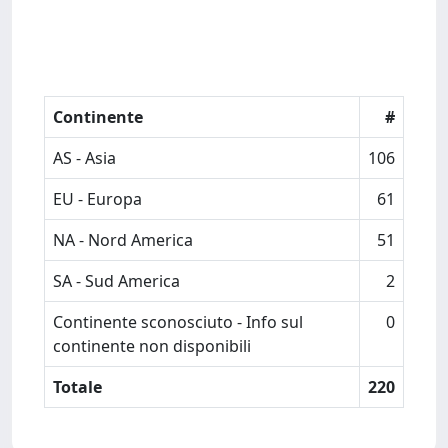
Continente
#
AS - Asia
106
EU - Europa
61
NA - Nord America
51
SA - Sud America
2
Continente sconosciuto - Info sul
0
continente non disponibili
Totale
220