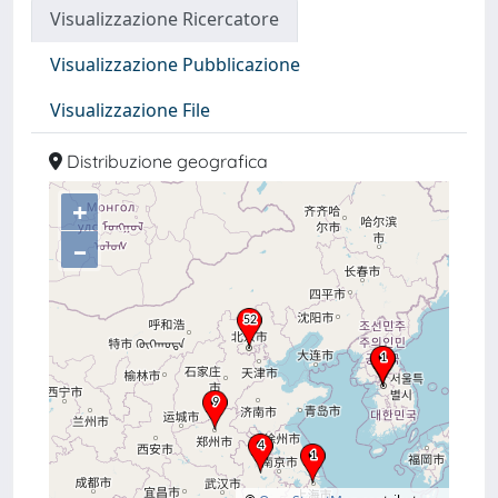
Visualizzazione Ricercatore
Visualizzazione Pubblicazione
Visualizzazione File
Distribuzione geografica
+
–