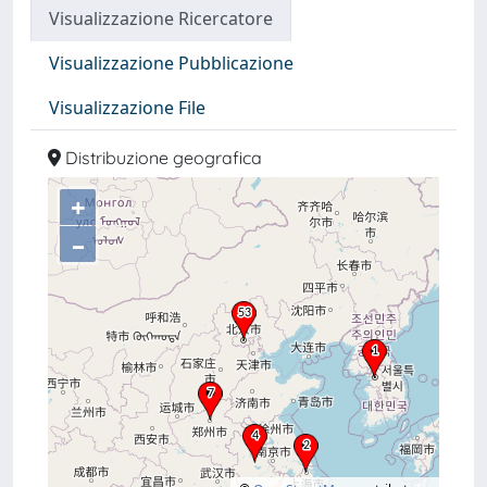
Visualizzazione Ricercatore
Visualizzazione Pubblicazione
Visualizzazione File
Distribuzione geografica
+
–