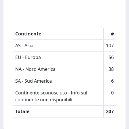
Continente
#
AS - Asia
107
EU - Europa
56
NA - Nord America
38
SA - Sud America
6
Continente sconosciuto - Info sul
0
continente non disponibili
Totale
207