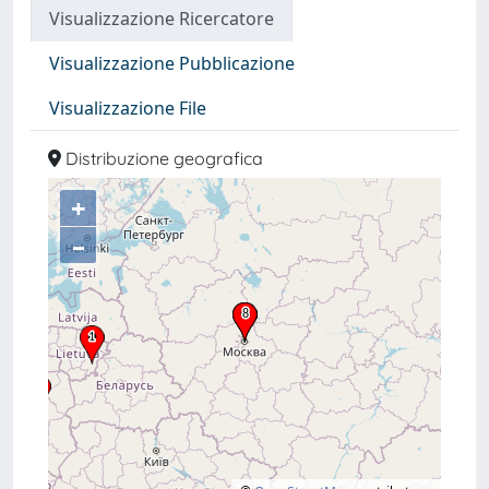
Visualizzazione Ricercatore
Visualizzazione Pubblicazione
Visualizzazione File
Distribuzione geografica
+
–