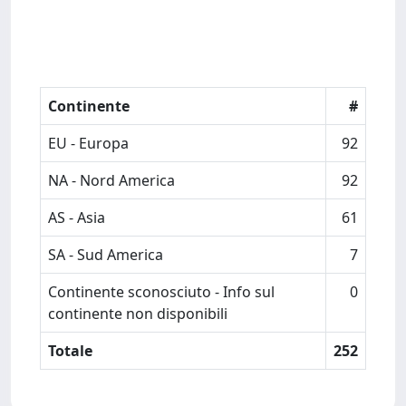
Continente
#
EU - Europa
92
NA - Nord America
92
AS - Asia
61
SA - Sud America
7
Continente sconosciuto - Info sul
0
continente non disponibili
Totale
252