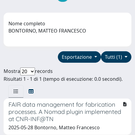
Nome completo
BONTORNO, MATTEO FRANCESCO
Esportazione
Tutti (1)
Mostra
records
Risultati 1 - 1 di 1 (tempo di esecuzione: 0.0 secondi).
FAIR data management for fabrication
processes. A Nomad plugin implemented
at CNR-INF@TN
2025-05-28 Bontorno, Matteo Francesco