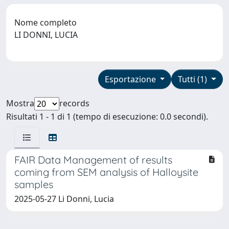
Nome completo
LI DONNI, LUCIA
Esportazione
Tutti (1)
Mostra
records
Risultati 1 - 1 di 1 (tempo di esecuzione: 0.0 secondi).
FAIR Data Management of results
coming from SEM analysis of Halloysite
samples
2025-05-27 Li Donni, Lucia