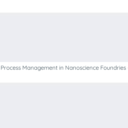
 Process Management in Nanoscience Foundries 