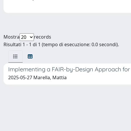
Mostra
records
Risultati 1 - 1 di 1 (tempo di esecuzione: 0.0 secondi).
Implementing a FAIR-by-Design Approach for
2025-05-27 Marella, Mattia