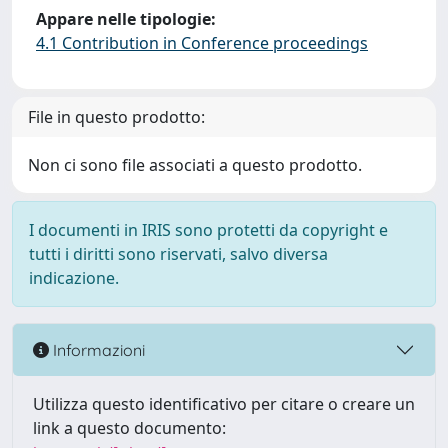
Appare nelle tipologie:
4.1 Contribution in Conference proceedings
File in questo prodotto:
Non ci sono file associati a questo prodotto.
I documenti in IRIS sono protetti da copyright e
tutti i diritti sono riservati, salvo diversa
indicazione.
Informazioni
Utilizza questo identificativo per citare o creare un
link a questo documento: