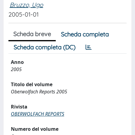
Bruzzo, Ugo
2005-01-01
Scheda breve
Scheda completa
Scheda completa (DC)
Anno
2005
Titolo del volume
Oberwolfach Reports 2005
Rivista
OBERWOLFACH REPORTS
Numero del volume