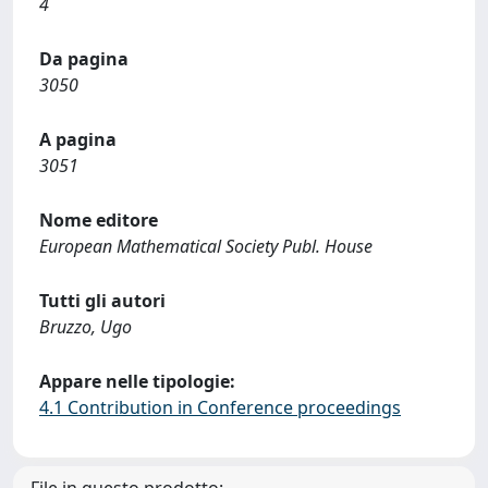
4
Da pagina
3050
A pagina
3051
Nome editore
European Mathematical Society Publ. House
Tutti gli autori
Bruzzo, Ugo
Appare nelle tipologie:
4.1 Contribution in Conference proceedings