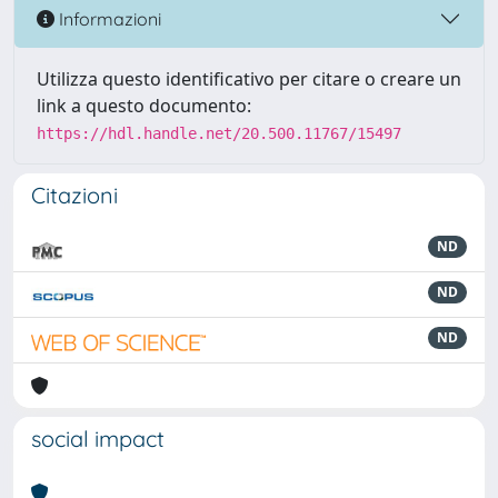
Informazioni
Utilizza questo identificativo per citare o creare un
link a questo documento:
https://hdl.handle.net/20.500.11767/15497
Citazioni
ND
ND
ND
social impact