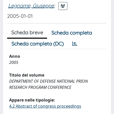
Legname, Giuseppe
;
2005-01-01
Scheda breve
Scheda completa
Scheda completa (DC)
Anno
2005
Titolo del volume
DEPARTMENT OF DEFENSE NATIONAL PRION
RESEARCH PROGRAM CONFERENCE
Appare nelle tipologie:
4.2 Abstract of congress proceedings