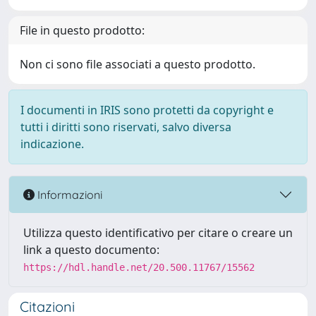
File in questo prodotto:
Non ci sono file associati a questo prodotto.
I documenti in IRIS sono protetti da copyright e
tutti i diritti sono riservati, salvo diversa
indicazione.
Informazioni
Utilizza questo identificativo per citare o creare un
link a questo documento:
https://hdl.handle.net/20.500.11767/15562
Citazioni