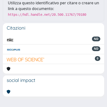
Utilizza questo identificativo per citare o creare un
link a questo documento:
https://hdl.handle.net/20.500.11767/70180
Citazioni
ND
ND
0
social impact