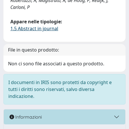
Robertazzi, A; Magistrato, A; de Hoog, P; Redijk, J;
Carloni, P
Appare nelle tipologie:
1.5 Abstract in journal
File in questo prodotto:
Non ci sono file associati a questo prodotto.
I documenti in IRIS sono protetti da copyright e
tutti i diritti sono riservati, salvo diversa
indicazione.
Informazioni