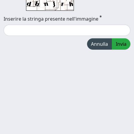
Inserire la stringa presente nell'immagine
Annulla
Invia