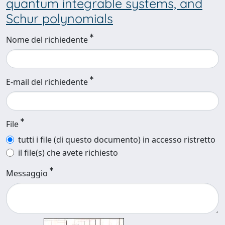
quantum integrable systems, and
Schur polynomials
Nome del richiedente
E-mail del richiedente
File
tutti i file (di questo documento) in accesso ristretto
il file(s) che avete richiesto
Messaggio