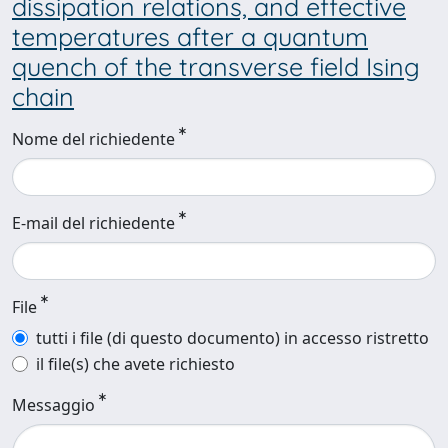
dissipation relations, and effective
temperatures after a quantum
quench of the transverse field Ising
chain
Nome del richiedente
E-mail del richiedente
File
tutti i file (di questo documento) in accesso ristretto
il file(s) che avete richiesto
Messaggio