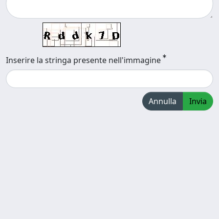
Inserire la stringa presente nell'immagine
Annulla
Invia