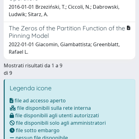
2016-01-01 Brzeziński, T.; Ciccoli, N.; Dabrowski,
Ludwik; Sitarz, A.
The Zeros of the Partition Function of the
Pinning Model
2022-01-01 Giacomin, Giambattista; Greenblatt,
Rafael L.
Mostrati risultati da 1 a 9
di 9
Legenda icone
file ad accesso aperto
file disponibili sulla rete interna
file disponibili agli utenti autorizzati
file disponibili solo agli amministratori
file sotto embargo
nessun file disponibile