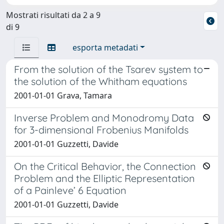
Mostrati risultati da 2 a 9
di 9
esporta metadati
From the solution of the Tsarev system to
the solution of the Whitham equations
2001-01-01 Grava, Tamara
Inverse Problem and Monodromy Data
for 3-dimensional Frobenius Manifolds
2001-01-01 Guzzetti, Davide
On the Critical Behavior, the Connection
Problem and the Elliptic Representation
of a Painleve’ 6 Equation
2001-01-01 Guzzetti, Davide