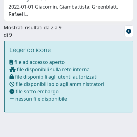
2022-01-01 Giacomin, Giambattista; Greenblatt,
Rafael L.
Mostrati risultati da 2 a 9
di 9
Legenda icone
file ad accesso aperto
file disponibili sulla rete interna
file disponibili agli utenti autorizzati
file disponibili solo agli amministratori
file sotto embargo
nessun file disponibile