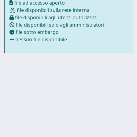
file ad accesso aperto
file disponibili sulla rete interna
file disponibili agli utenti autorizzati
file disponibili solo agli amministratori
file sotto embargo
nessun file disponibile