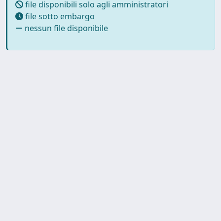
file disponibili solo agli amministratori
file sotto embargo
nessun file disponibile