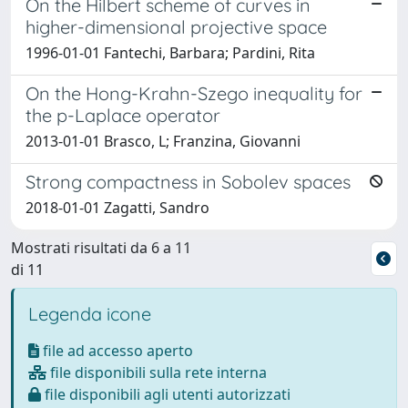
On the Hilbert scheme of curves in
higher-dimensional projective space
1996-01-01 Fantechi, Barbara; Pardini, Rita
On the Hong-Krahn-Szego inequality for
the p-Laplace operator
2013-01-01 Brasco, L; Franzina, Giovanni
Strong compactness in Sobolev spaces
2018-01-01 Zagatti, Sandro
Mostrati risultati da 6 a 11
di 11
Legenda icone
file ad accesso aperto
file disponibili sulla rete interna
file disponibili agli utenti autorizzati