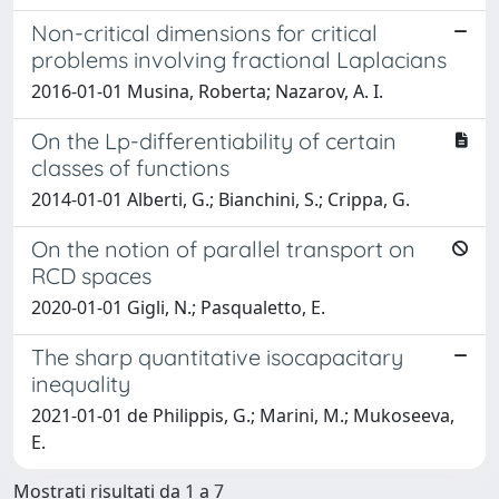
Non-critical dimensions for critical
problems involving fractional Laplacians
2016-01-01 Musina, Roberta; Nazarov, A. I.
On the Lp-differentiability of certain
classes of functions
2014-01-01 Alberti, G.; Bianchini, S.; Crippa, G.
On the notion of parallel transport on
RCD spaces
2020-01-01 Gigli, N.; Pasqualetto, E.
The sharp quantitative isocapacitary
inequality
2021-01-01 de Philippis, G.; Marini, M.; Mukoseeva,
E.
Mostrati risultati da 1 a 7