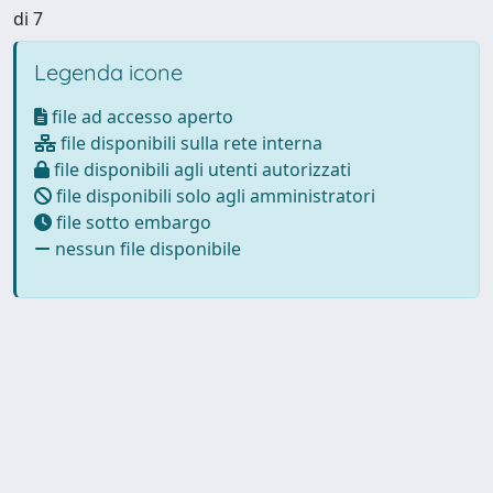
di 7
Legenda icone
file ad accesso aperto
file disponibili sulla rete interna
file disponibili agli utenti autorizzati
file disponibili solo agli amministratori
file sotto embargo
nessun file disponibile