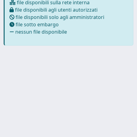
file disponibili sulla rete interna
file disponibili agli utenti autorizzati
file disponibili solo agli amministratori
file sotto embargo
nessun file disponibile