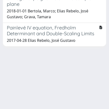
plane
2018-01-01 Bertola, Marco; Elias Rebelo, José
Gustavo; Grava, Tamara
Painlevé IV equation, Fredholm
Determinant and Double-Scaling Limits
2017-04-28 Elias Rebelo, José Gustavo