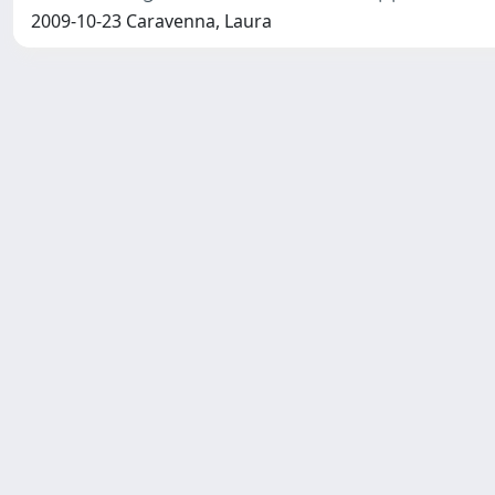
2009-10-23 Caravenna, Laura