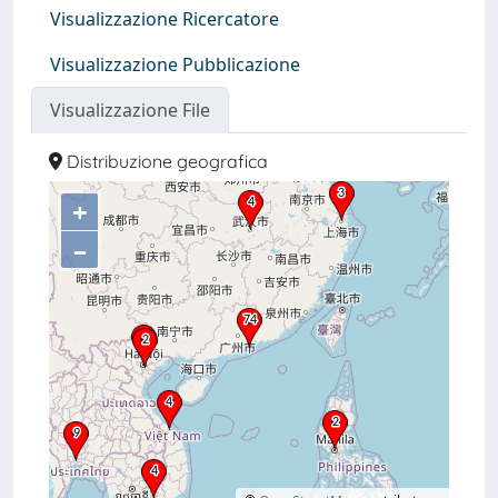
Visualizzazione Ricercatore
Visualizzazione Pubblicazione
Visualizzazione File
Distribuzione geografica
+
–