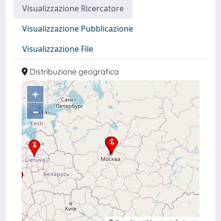
Visualizzazione Ricercatore
Visualizzazione Pubblicazione
Visualizzazione File
Distribuzione geografica
+
–