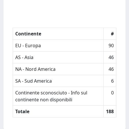
Continente
#
EU - Europa
90
AS - Asia
46
NA - Nord America
46
SA - Sud America
6
Continente sconosciuto - Info sul
0
continente non disponibili
Totale
188