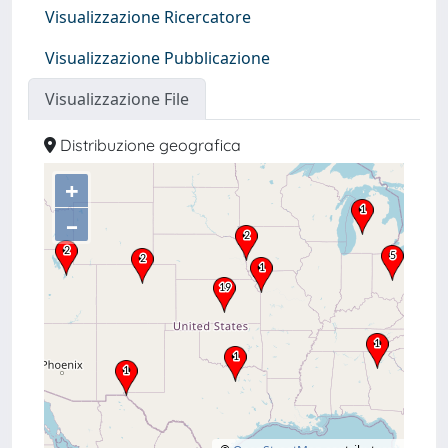
Visualizzazione Ricercatore
Visualizzazione Pubblicazione
Visualizzazione File
Distribuzione geografica
+
–