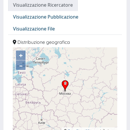
Visualizzazione Ricercatore
Visualizzazione Pubblicazione
Visualizzazione File
Distribuzione geografica
+
–