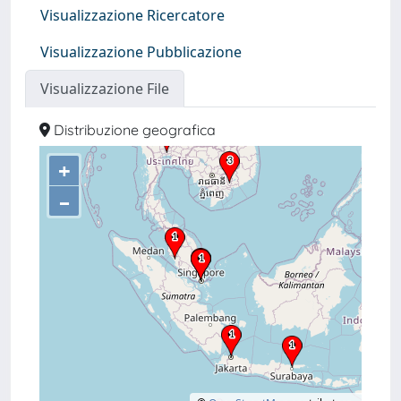
Visualizzazione Ricercatore
Visualizzazione Pubblicazione
Visualizzazione File
Distribuzione geografica
+
–