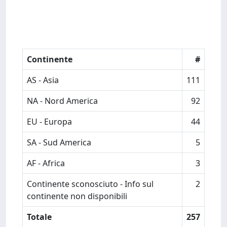
Continente
#
AS - Asia
111
NA - Nord America
92
EU - Europa
44
SA - Sud America
5
AF - Africa
3
Continente sconosciuto - Info sul
2
continente non disponibili
Totale
257